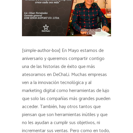
[simple-author-box] En Mayo estamos de
aniversario y queremos compartir contigo
una de las historias de éxito que más
atesoramos en DeChaLi. Muchas empresas
ven a la innovación tecnológica y al
marketing digital como herramientas de lujo
que solo las compañías más grandes pueden
acceder. También, hay otros tantos que
piensan que son herramientas inútiles y que
no les ayudan a cumplir sus objetivos, ni
incrementar sus ventas. Pero como en todo,