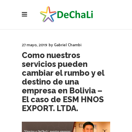
27 mayo, 2019
by
Gabriel Chambi
Como nuestros
servicios pueden
cambiar el rumbo y el
destino de una
empresa en Bolivia –
El caso de ESM HNOS
EXPORT. LTDA.